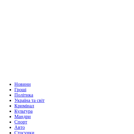
Новини
Гроші
Політика
Україна та світ
Кримінал
Культура
Мандри
Спорт
Авто
Стосунки