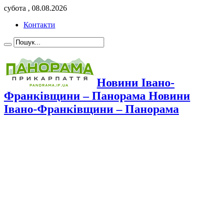
субота , 08.08.2026
Контакти
Новини Івано-
Франківщини – Панорама Новини
Івано-Франківщини – Панорама