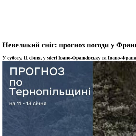
Невеликий сніг: прогноз погоди у Франк
У суботу, 11 січня, у місті Івано-Франківську та Івано-Фран