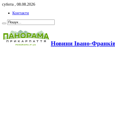
субота , 08.08.2026
Контакти
Новини Івано-Франкі