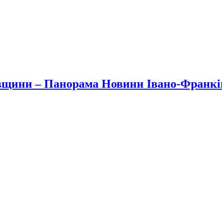
вщини – Панорама Новини Івано-Франк