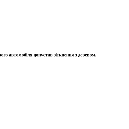
вого автомобіля допустив зіткнення з деревом.