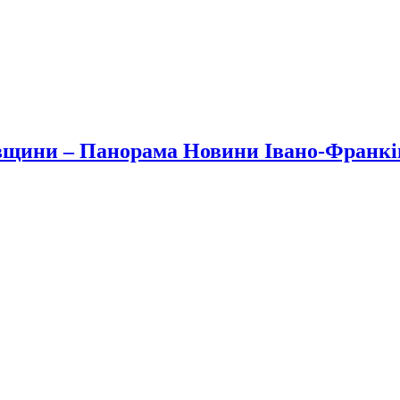
вщини – Панорама Новини Івано-Франк