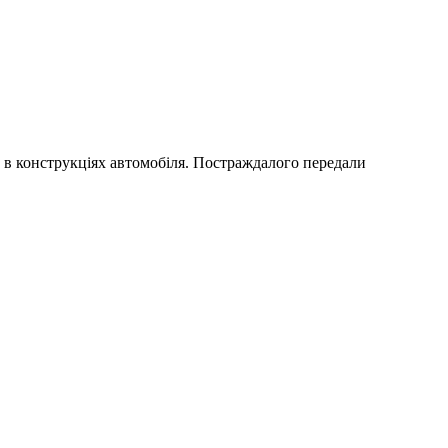
о в конструкціях автомобіля. Постраждалого передали