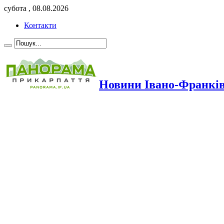
субота , 08.08.2026
Контакти
Новини Івано-Франкі