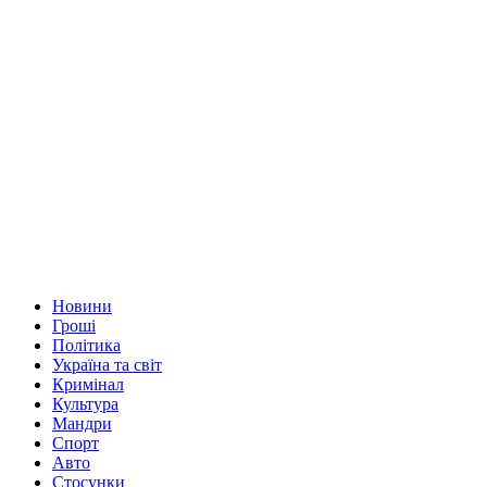
Новини
Гроші
Політика
Україна та світ
Кримінал
Культура
Мандри
Спорт
Авто
Стосунки