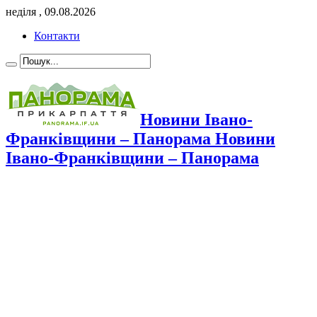
неділя , 09.08.2026
Контакти
Новини Івано-
Франківщини – Панорама Новини
Івано-Франківщини – Панорама