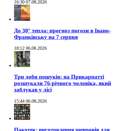
16:30 07.08.2026
До 30° тепла: прогноз погоди в Івано-
Франківську на 7 серпня
18:12 06.08.2026
Три доби пошуків: на Прикарпатті
розшукали 76-річного чоловіка, який
заблукав у лісі
15:44 06.08.2026
Пакотек: виготовлення шевронів для