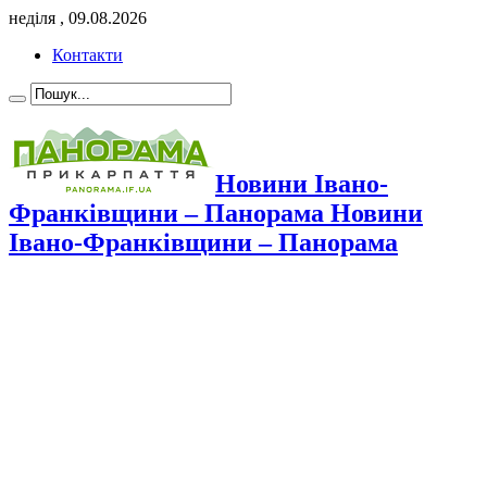
неділя , 09.08.2026
Контакти
Новини Івано-
Франківщини – Панорама Новини
Івано-Франківщини – Панорама