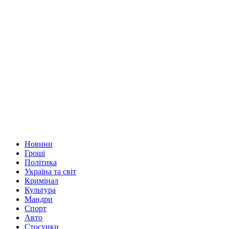
Новини
Гроші
Політика
Україна та світ
Кримінал
Культура
Мандри
Спорт
Авто
Стосунки