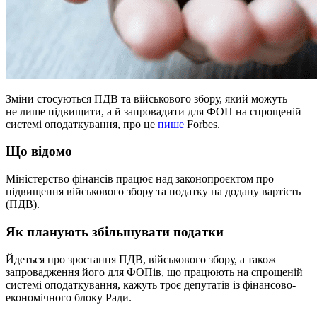
Зміни стосуються ПДВ та військового збору, який можуть
не лише підвищити, а й запровадити для ФОП на спрощеній
системі оподаткування, про це
пише
Forbes.
Що відомо
Міністерство фінансів працює над законопроєктом про
підвищення військового збору та податку на додану вартість
(ПДВ).
Як планують збільшувати податки
Йдеться про зростання ПДВ, військового збору, а також
запровадження його для ФОПів, що працюють на спрощеній
системі оподаткування, кажуть троє депутатів із фінансово-
економічного блоку Ради.