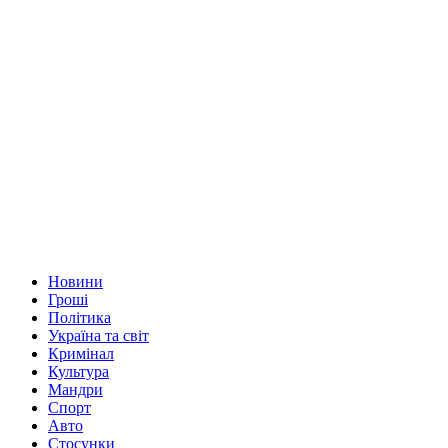
Новини
Гроші
Політика
Україна та світ
Кримінал
Культура
Мандри
Спорт
Авто
Стосунки