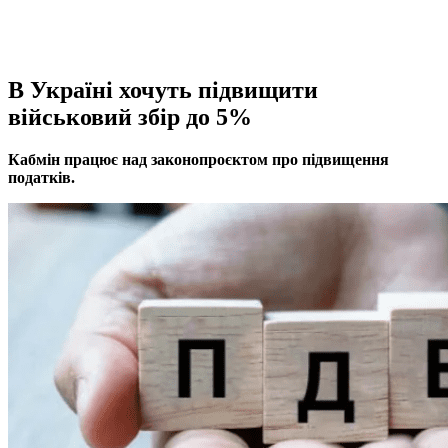
В Україні хочуть підвищити
військовий збір до 5%
Кабмін працює над законопроєктом про підвищення
податків.