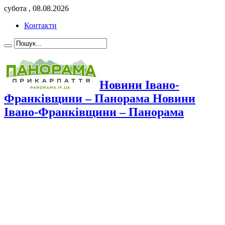
субота , 08.08.2026
Контакти
Новини Івано-
Франківщини – Панорама Новини
Івано-Франківщини – Панорама