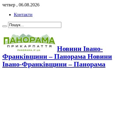
четвер , 06.08.2026
Контакти
Новини Івано-
Франківщини – Панорама Новини
Івано-Франківщини – Панорама