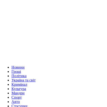
Новини
Гроші
Політика
Україна та світ
Кримінал
Культура
Мандри
Спорт
Авто
Стосунки