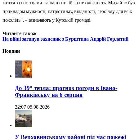
життя за нас з вами, за наш спокій та незалежність. Михайло був
прикладом мужності, патріотизму, відданості, героїзму для всіх
поколінь”, –
зазначають
у Кутській громаді.
Читайте також –
На війні загинув захисник з Бурштина Андрій Горлатий
Новини
До 39° тепла: прогноз погоди в Івано-
Франківську на 6 серпня
22:07 05.08.2026
У Верховинському районі під час пожежі