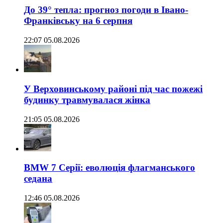
До 39° тепла: прогноз погоди в Івано-
Франківську на 6 серпня
22:07 05.08.2026
У Верховинському районі під час пожежі
будинку травмувалася жінка
21:05 05.08.2026
BMW 7 Серії: еволюція флагманського
седана
12:46 05.08.2026