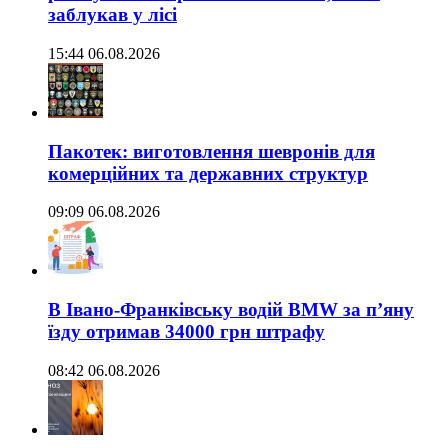
заблукав у лісі
15:44 06.08.2026
Пакотек: виготовлення шевронів для
комерційних та державних структур
09:09 06.08.2026
В Івано-Франківську водій BMW за п’яну
їзду отримав 34000 грн штрафу
08:42 06.08.2026