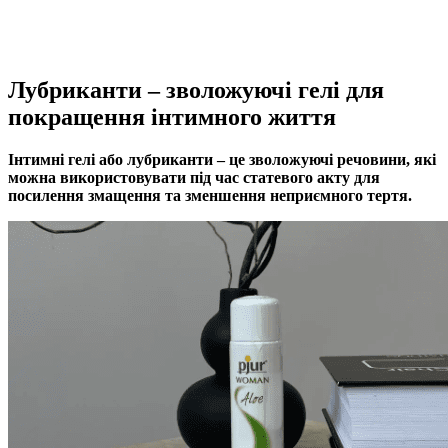
Лубриканти – зволожуючі гелі для
покращення інтимного життя
Інтимні гелі або лубриканти – це зволожуючі речовини, які
можна використовувати під час статевого акту для
посилення змащення та зменшення неприємного тертя.