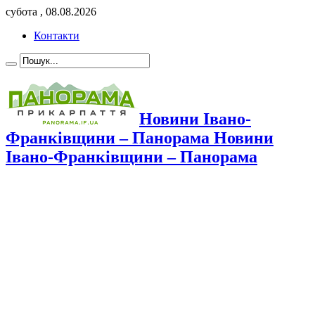
субота , 08.08.2026
Контакти
Новини Івано-
Франківщини – Панорама Новини
Івано-Франківщини – Панорама