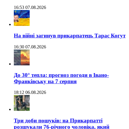
16:53 07.08.2026
На війні загинув прикарпатець Тарас Когут
16:30 07.08.2026
До 30° тепла: прогноз погоди в Івано-
Франківську на 7 серпня
18:12 06.08.2026
Три доби пошуків: на Прикарпатті
розшукали 76-річного чоловіка, який