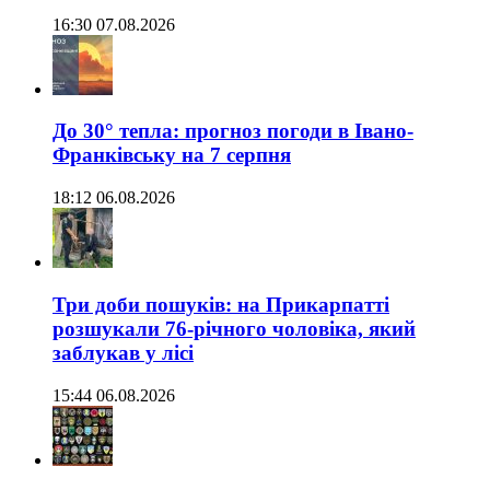
16:30 07.08.2026
До 30° тепла: прогноз погоди в Івано-
Франківську на 7 серпня
18:12 06.08.2026
Три доби пошуків: на Прикарпатті
розшукали 76-річного чоловіка, який
заблукав у лісі
15:44 06.08.2026