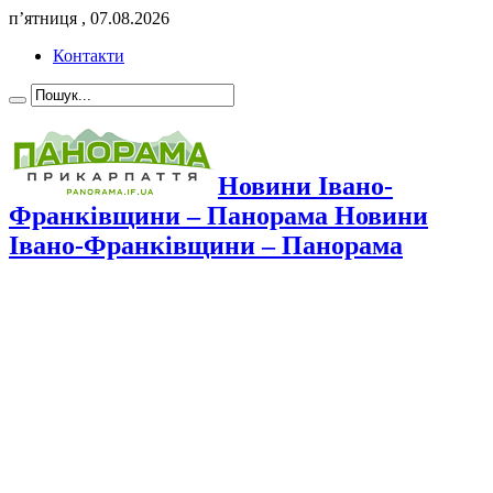
п’ятниця , 07.08.2026
Контакти
Новини Івано-
Франківщини – Панорама Новини
Івано-Франківщини – Панорама