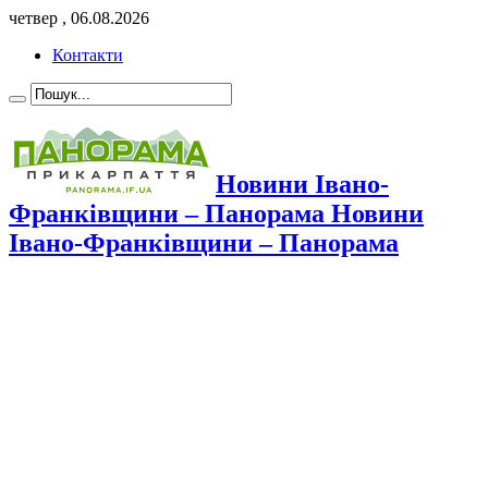
четвер , 06.08.2026
Контакти
Новини Івано-
Франківщини – Панорама Новини
Івано-Франківщини – Панорама