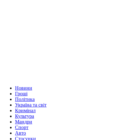
Новини
Гроші
Політика
Україна та світ
Кримінал
Культура
Мандри
Спорт
Авто
Стосунки