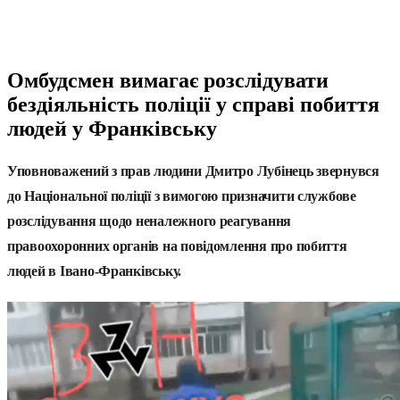
Омбудсмен вимагає розслідувати
бездіяльність поліції у справі побиття
людей у Франківську
Уповноважений з прав людини Дмитро Лубінець звернувся
до Національної поліції з вимогою призначити службове
розслідування щодо неналежного реагування
правоохоронних органів на повідомлення про побиття
людей в Івано-Франківську.