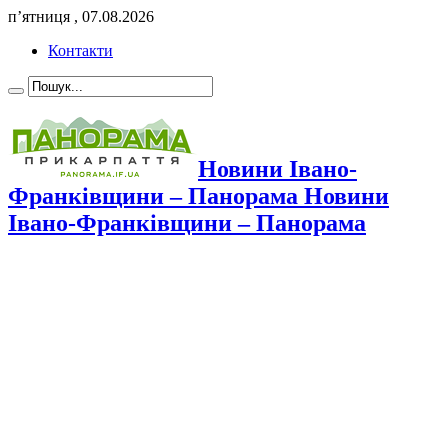
п’ятниця , 07.08.2026
Контакти
Новини Івано-
Франківщини – Панорама Новини
Івано-Франківщини – Панорама