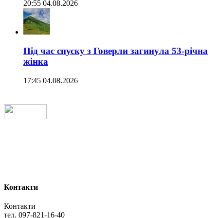
20:55 04.08.2026
Під час спуску з Говерли загинула 53-річна
жінка
17:45 04.08.2026
Контакти
Контакти
тел. 097-821-16-40