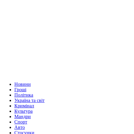
Новини
Гроші
Політика
Україна та світ
Кримінал
Культура
Мандри
Спорт
Авто
Стосунки