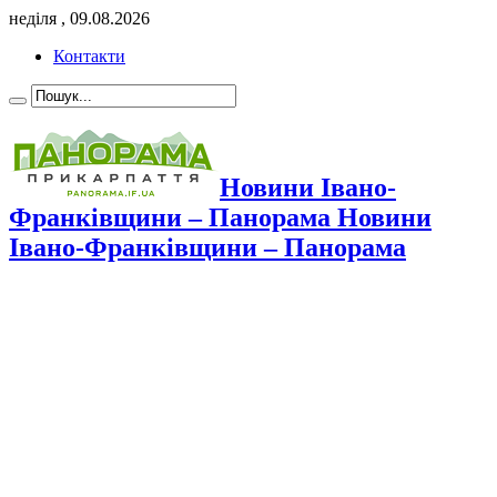
неділя , 09.08.2026
Контакти
Новини Івано-
Франківщини – Панорама Новини
Івано-Франківщини – Панорама