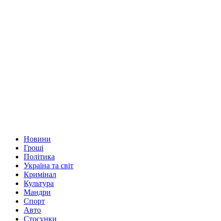
Новини
Гроші
Політика
Україна та світ
Кримінал
Культура
Мандри
Спорт
Авто
Стосунки