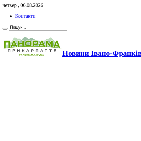
четвер , 06.08.2026
Контакти
Новини Івано-Франкі