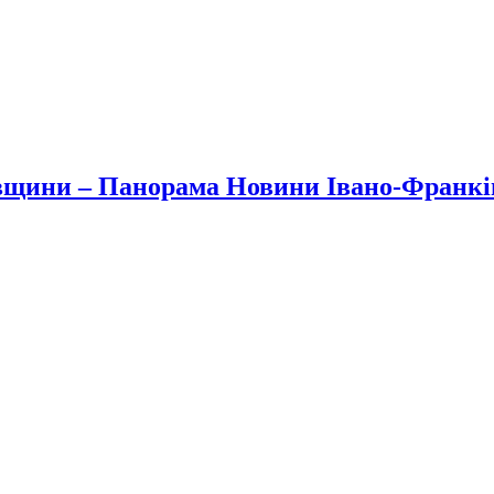
вщини – Панорама Новини Івано-Франк