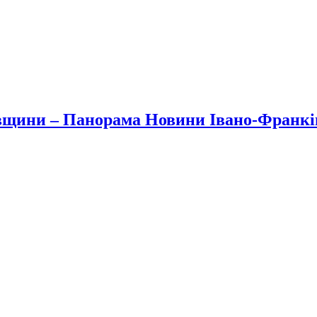
вщини – Панорама Новини Івано-Франк