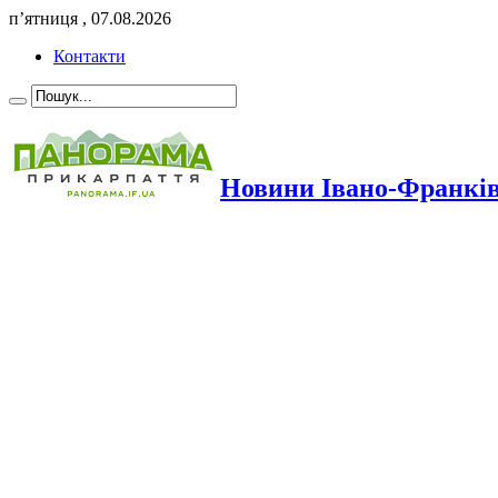
п’ятниця , 07.08.2026
Контакти
Новини Івано-Франкі