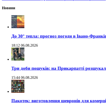
Новини
До 30° тепла: прогноз погоди в Івано-Франкі
18:12 06.08.2026
Три доби пошуків: на Прикарпатті розшукали 
15:44 06.08.2026
Пакотек: виготовлення шевронів для комерц