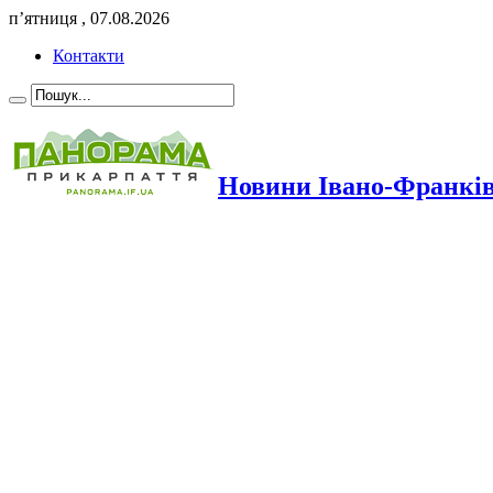
п’ятниця , 07.08.2026
Контакти
Новини Івано-Франкі