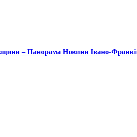
вщини – Панорама Новини Івано-Франк