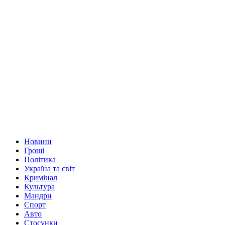
Новини
Гроші
Політика
Україна та світ
Кримінал
Культура
Мандри
Спорт
Авто
Стосунки