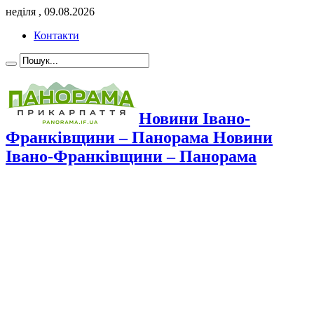
неділя , 09.08.2026
Контакти
Новини Івано-
Франківщини – Панорама Новини
Івано-Франківщини – Панорама