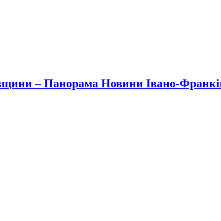
вщини – Панорама Новини Івано-Франк