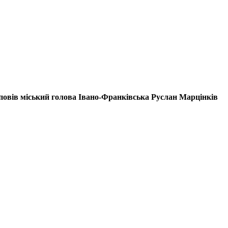
повів міський голова Івано-Франківська Руслан Марцінків