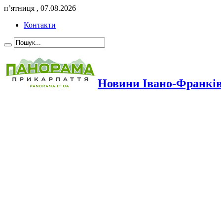
п’ятниця , 07.08.2026
Контакти
Новини Івано-Франкі