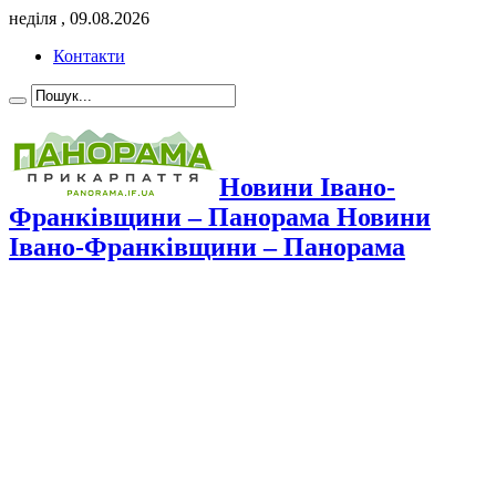
неділя , 09.08.2026
Контакти
Новини Івано-
Франківщини – Панорама Новини
Івано-Франківщини – Панорама