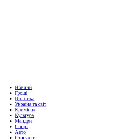
Новини
Гроші
Політика
Україна та світ
Кримінал
Культура
Мандри
Спорт
Авто
Стосунки