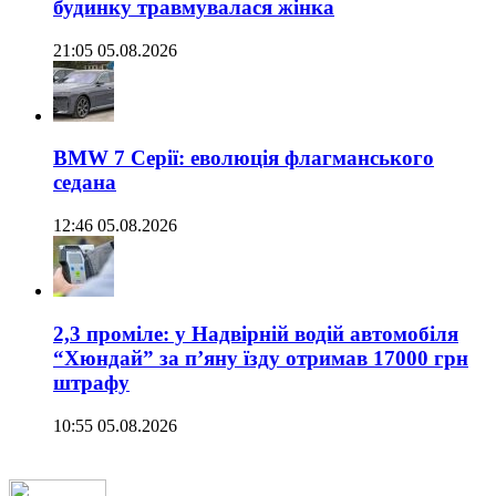
будинку травмувалася жінка
21:05 05.08.2026
BMW 7 Серії: еволюція флагманського
седана
12:46 05.08.2026
2,3 проміле: у Надвірній водій автомобіля
“Хюндай” за п’яну їзду отримав 17000 грн
штрафу
10:55 05.08.2026