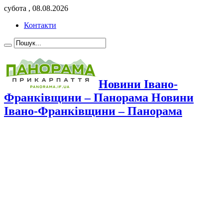
субота , 08.08.2026
Контакти
Новини Івано-
Франківщини – Панорама Новини
Івано-Франківщини – Панорама