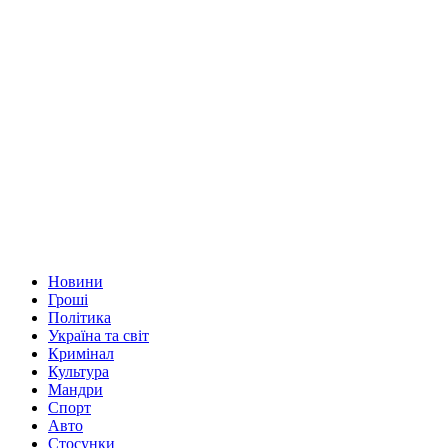
Новини
Гроші
Політика
Україна та світ
Кримінал
Культура
Мандри
Спорт
Авто
Стосунки