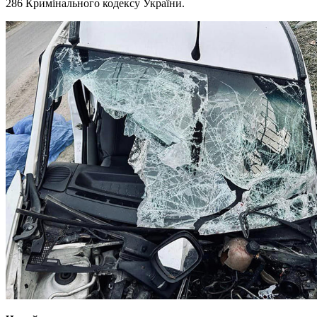
286 Кримінального кодексу України.