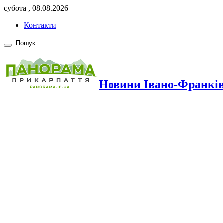
субота , 08.08.2026
Контакти
Новини Івано-Франкі