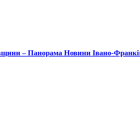
вщини – Панорама Новини Івано-Франк