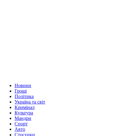
Новини
Гроші
Політика
Україна та світ
Кримінал
Культура
Мандри
Спорт
Авто
Стосунки