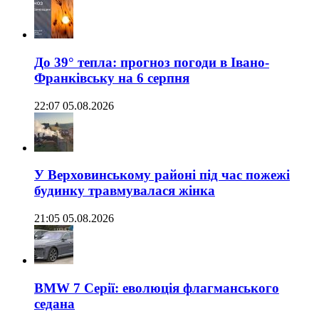
До 39° тепла: прогноз погоди в Івано-
Франківську на 6 серпня
22:07 05.08.2026
У Верховинському районі під час пожежі
будинку травмувалася жінка
21:05 05.08.2026
BMW 7 Серії: еволюція флагманського
седана