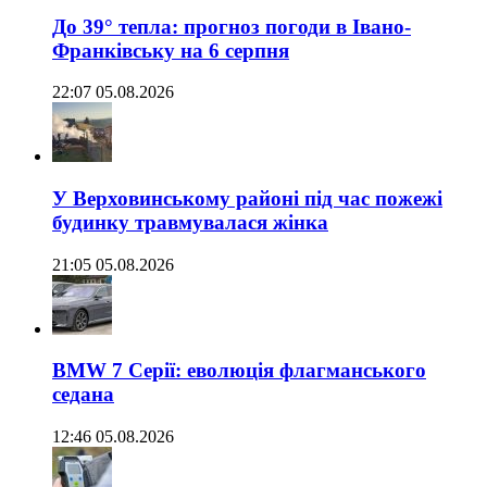
До 39° тепла: прогноз погоди в Івано-
Франківську на 6 серпня
22:07 05.08.2026
У Верховинському районі під час пожежі
будинку травмувалася жінка
21:05 05.08.2026
BMW 7 Серії: еволюція флагманського
седана
12:46 05.08.2026