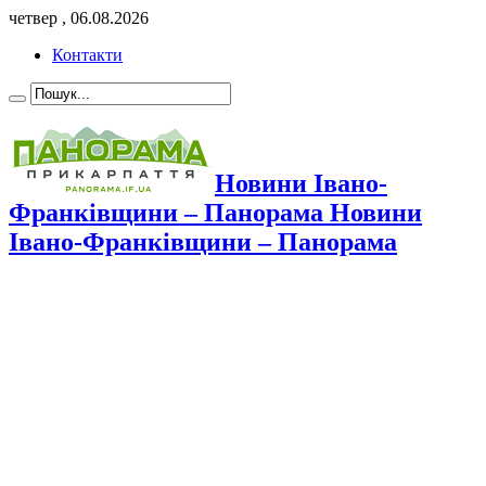
четвер , 06.08.2026
Контакти
Новини Івано-
Франківщини – Панорама Новини
Івано-Франківщини – Панорама