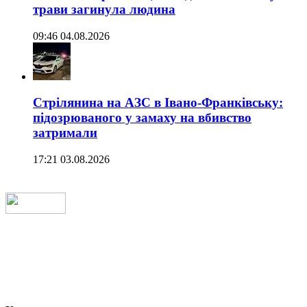
трави загинула людина
09:46 04.08.2026
Стрілянина на АЗС в Івано-Франківську:
підозрюваного у замаху на вбивство
затримали
17:21 03.08.2026