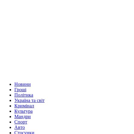
Новини
Гроші
Політика
Україна та світ
Кримінал
Культура
Мандри
Спорт
Авто
Стосунки