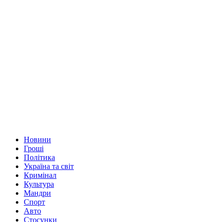
Новини
Гроші
Політика
Україна та світ
Кримінал
Культура
Мандри
Спорт
Авто
Стосунки