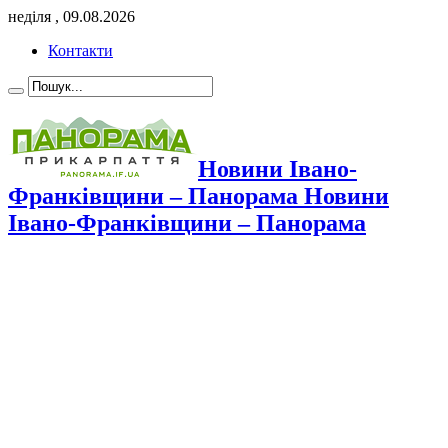
неділя , 09.08.2026
Контакти
Новини Івано-
Франківщини – Панорама Новини
Івано-Франківщини – Панорама