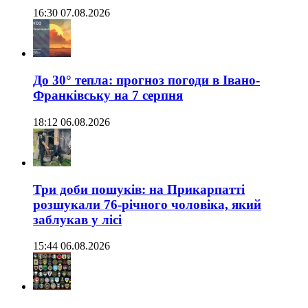
16:30 07.08.2026
До 30° тепла: прогноз погоди в Івано-
Франківську на 7 серпня
18:12 06.08.2026
Три доби пошуків: на Прикарпатті
розшукали 76-річного чоловіка, який
заблукав у лісі
15:44 06.08.2026