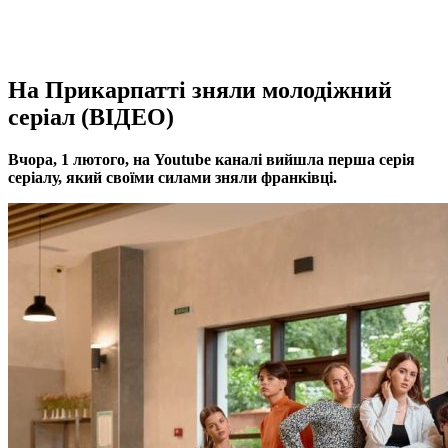
На Прикарпатті зняли молодіжний
серіал (ВІДЕО)
Вчора, 1 лютого, на Youtube каналі вийшла перша серія
серіалу, який своїми силами зняли франківці.