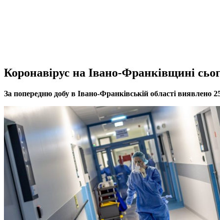
Коронавірус на Івано-Франківщині сього
За попередню добу в Івано-Франківській області виявлено 2