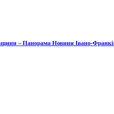
вщини – Панорама Новини Івано-Франк