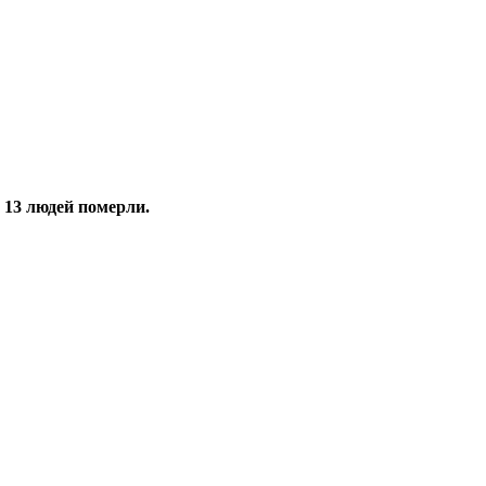
, 13 людей померли.