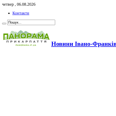
четвер , 06.08.2026
Контакти
Новини Івано-Франкі