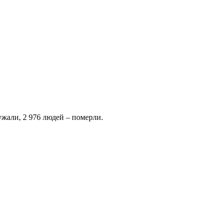
ужали, 2 976 людей – померли.