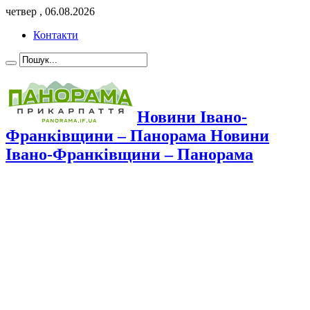
четвер , 06.08.2026
Контакти
Новини Івано-
Франківщини – Панорама Новини
Івано-Франківщини – Панорама