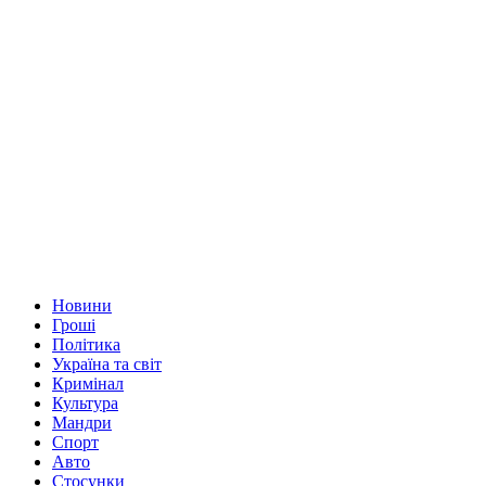
Новини
Гроші
Політика
Україна та світ
Кримінал
Культура
Мандри
Спорт
Авто
Стосунки