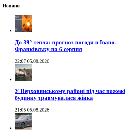
Новини
До 39° тепла: прогноз погоди в Івано-
Франківську на 6 серпня
22:07 05.08.2026
У Верховинському районі під час пожежі
будинку травмувалася жінка
21:05 05.08.2026