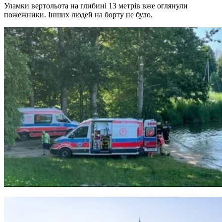
Уламки вертольота на глибині 13 метрів вже оглянули
пожежники. Інших людей на борту не було.