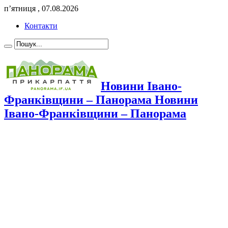
п’ятниця , 07.08.2026
Контакти
Новини Івано-
Франківщини – Панорама Новини
Івано-Франківщини – Панорама