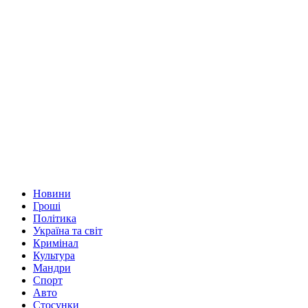
Новини
Гроші
Політика
Україна та світ
Кримінал
Культура
Мандри
Спорт
Авто
Стосунки