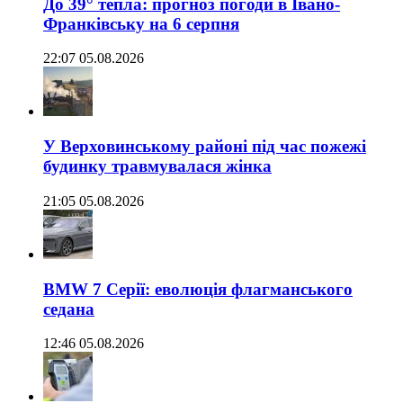
До 39° тепла: прогноз погоди в Івано-
Франківську на 6 серпня
22:07 05.08.2026
У Верховинському районі під час пожежі
будинку травмувалася жінка
21:05 05.08.2026
BMW 7 Серії: еволюція флагманського
седана
12:46 05.08.2026