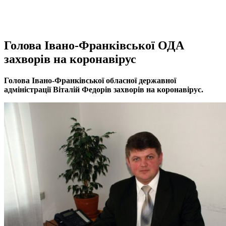
Голова Івано-Франківської ОДА
захворів на коронавірус
Голова Івано-Франківської обласної державної
адміністрації Віталій Федорів захворів на коронавірус.