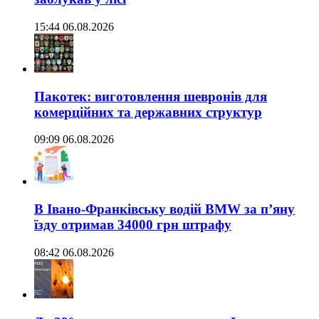
15:44 06.08.2026
Пакотек: виготовлення шевронів для
комерційних та державних структур
09:09 06.08.2026
В Івано-Франківську водій BMW за п’яну
їзду отримав 34000 грн штрафу
08:42 06.08.2026