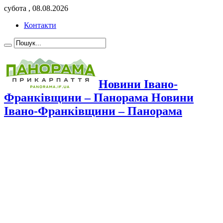
субота , 08.08.2026
Контакти
Новини Івано-
Франківщини – Панорама Новини
Івано-Франківщини – Панорама