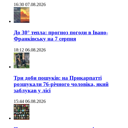
16:30 07.08.2026
До 30° тепла: прогноз погоди в Івано-
Франківську на 7 серпня
18:12 06.08.2026
Три доби пошуків: на Прикарпатті
розшукали 76-річного чоловіка, який
заблукав у лісі
15:44 06.08.2026