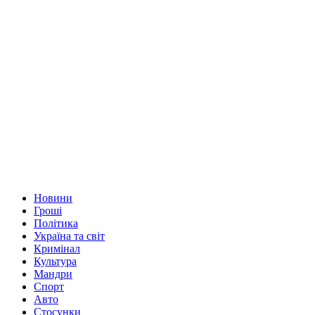
Новини
Гроші
Політика
Україна та світ
Кримінал
Культура
Мандри
Спорт
Авто
Стосунки