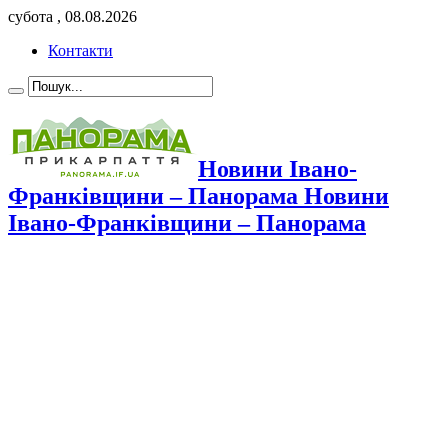
субота , 08.08.2026
Контакти
Новини Івано-
Франківщини – Панорама Новини
Івано-Франківщини – Панорама