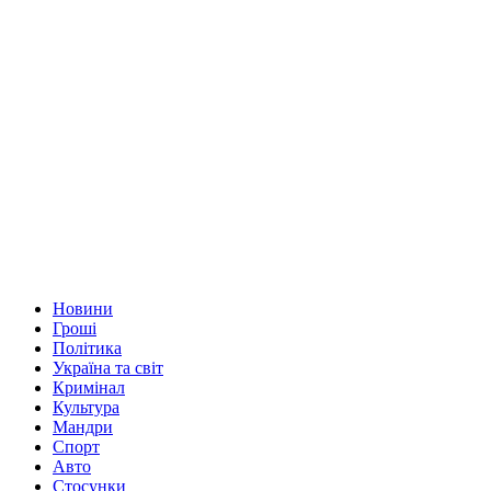
Новини
Гроші
Політика
Україна та світ
Кримінал
Культура
Мандри
Спорт
Авто
Стосунки