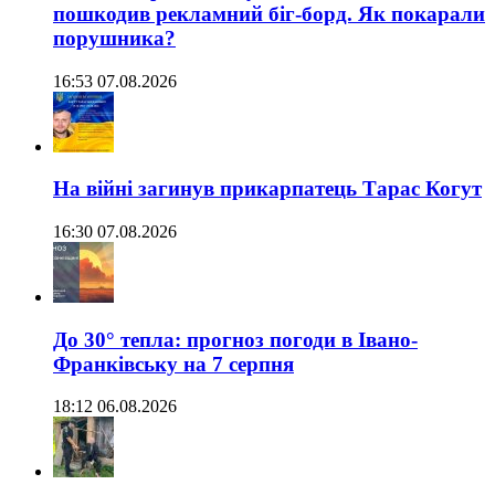
пошкодив рекламний біг-борд. Як покарали
порушника?
16:53 07.08.2026
На війні загинув прикарпатець Тарас Когут
16:30 07.08.2026
До 30° тепла: прогноз погоди в Івано-
Франківську на 7 серпня
18:12 06.08.2026