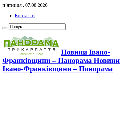
п’ятниця , 07.08.2026
Контакти
Новини Івано-
Франківщини – Панорама Новини
Івано-Франківщини – Панорама