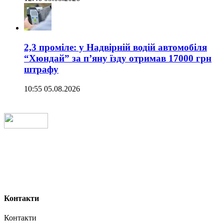
2,3 проміле: у Надвірній водій автомобіля
“Хюндай” за п’яну їзду отримав 17000 грн
штрафу
10:55 05.08.2026
Контакти
Контакти