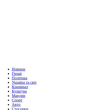
Новини
Гроші
Політика
Україна та світ
Кримінал
Культура
Мандри
Спорт
Авто
Стосунки