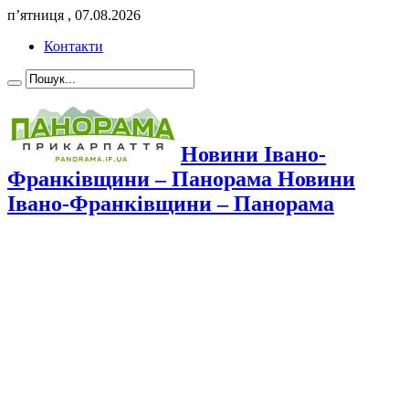
п’ятниця , 07.08.2026
Контакти
Новини Івано-
Франківщини – Панорама Новини
Івано-Франківщини – Панорама