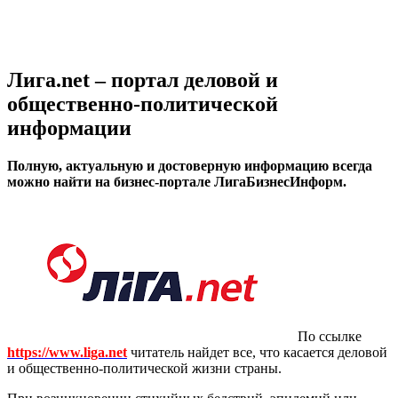
Лига.net – портал деловой и
общественно-политической
информации
Полную, актуальную и достоверную информацию всегда
можно найти на бизнес-портале ЛигаБизнесИнформ.
По ссылке
https://www.liga.net
читатель найдет все, что касается деловой
и общественно-политической жизни страны.