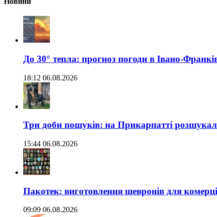
Новини
До 30° тепла: прогноз погоди в Івано-Франкі
18:12 06.08.2026
Три доби пошуків: на Прикарпатті розшукали 
15:44 06.08.2026
Пакотек: виготовлення шевронів для комерц
09:09 06.08.2026