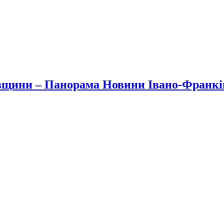
вщини – Панорама Новини Івано-Франк