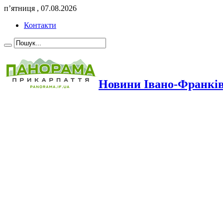
п’ятниця , 07.08.2026
Контакти
Новини Івано-Франкі