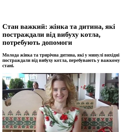
Стан важкий: жінка та дитина, які
постраждали від вибуху котла,
потребують допомоги
Молода жінка та трирічна дитина, які у минулі вихідні
постраждали від вибуху котла, перебувають у важкому
стані.