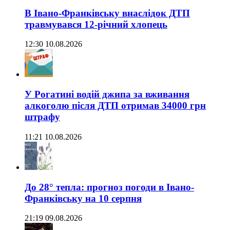
В Івано-Франківську внаслідок ДТП
травмувався 12-річний хлопець
12:30 10.08.2026
У Рогатині водій джипа за вживання
алкоголю після ДТП отримав 34000 грн
штрафу
11:21 10.08.2026
До 28° тепла: прогноз погоди в Івано-
Франківську на 10 серпня
21:19 09.08.2026