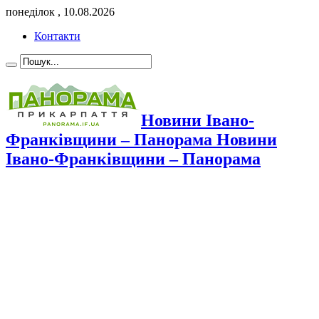
понеділок , 10.08.2026
Контакти
Новини Івано-
Франківщини – Панорама Новини
Івано-Франківщини – Панорама