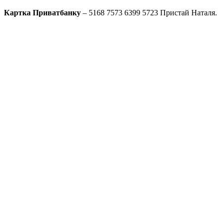
Картка Приватбанку
– 5168 7573 6399 5723 Пристай Наталя.