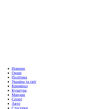
Новини
Гроші
Політика
Україна та світ
Кримінал
Культура
Мандри
Спорт
Авто
Стосунки