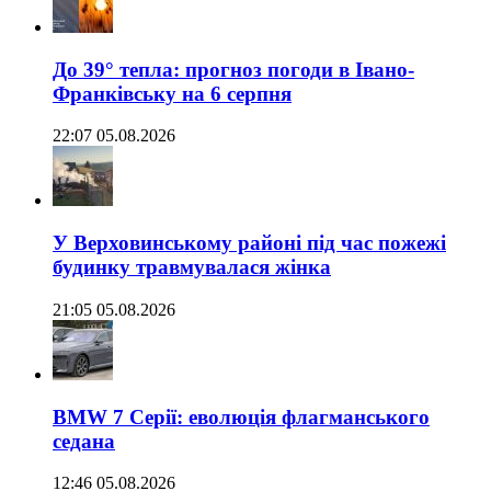
До 39° тепла: прогноз погоди в Івано-
Франківську на 6 серпня
22:07 05.08.2026
У Верховинському районі під час пожежі
будинку травмувалася жінка
21:05 05.08.2026
BMW 7 Серії: еволюція флагманського
седана
12:46 05.08.2026