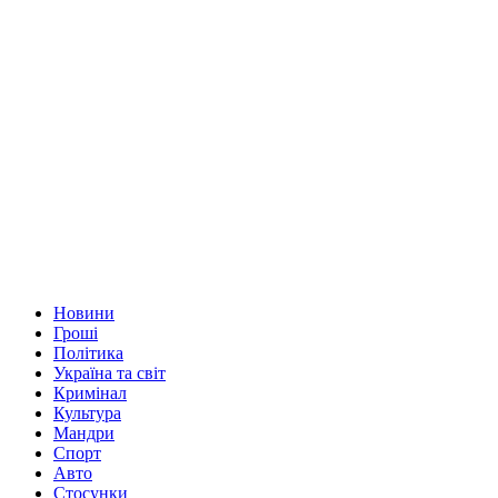
Новини
Гроші
Політика
Україна та світ
Кримінал
Культура
Мандри
Спорт
Авто
Стосунки