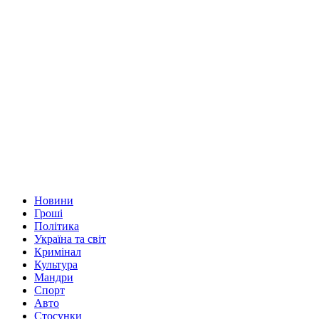
Новини
Гроші
Політика
Україна та світ
Кримінал
Культура
Мандри
Спорт
Авто
Стосунки