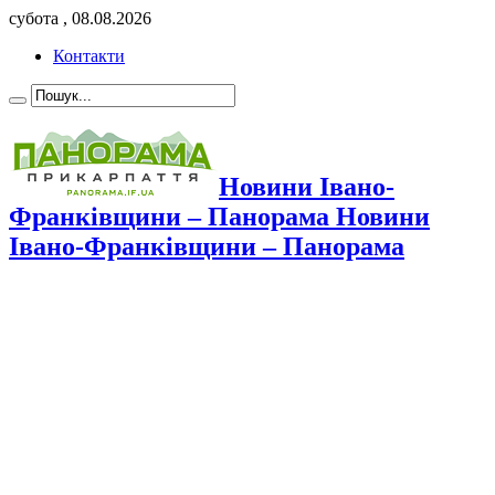
субота , 08.08.2026
Контакти
Новини Івано-
Франківщини – Панорама Новини
Івано-Франківщини – Панорама