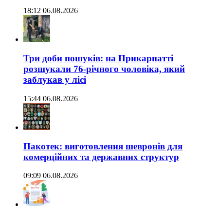
18:12 06.08.2026
Три доби пошуків: на Прикарпатті
розшукали 76-річного чоловіка, який
заблукав у лісі
15:44 06.08.2026
Пакотек: виготовлення шевронів для
комерційних та державних структур
09:09 06.08.2026