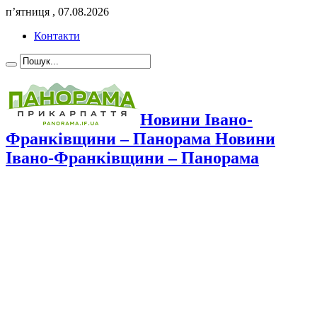
п’ятниця , 07.08.2026
Контакти
Новини Івано-
Франківщини – Панорама Новини
Івано-Франківщини – Панорама