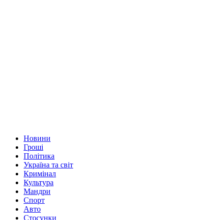
Новини
Гроші
Політика
Україна та світ
Кримінал
Культура
Мандри
Спорт
Авто
Стосунки