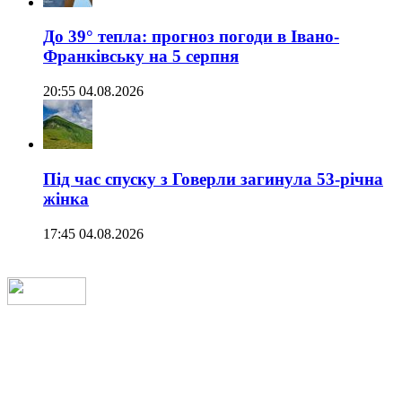
До 39° тепла: прогноз погоди в Івано-
Франківську на 5 серпня
20:55 04.08.2026
Під час спуску з Говерли загинула 53-річна
жінка
17:45 04.08.2026