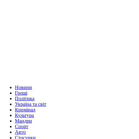
Новини
Гроші
Політика
Україна та світ
Кримінал
Культура
Мандри
Спорт
Авто
Стосунки