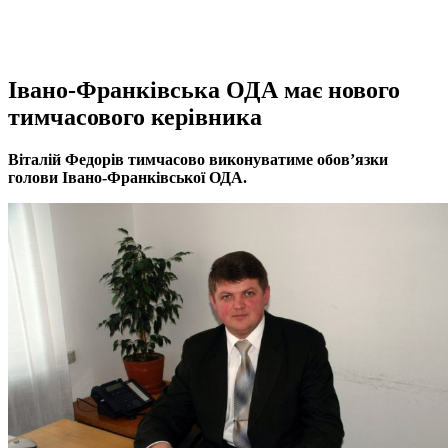
Івано-Франківська ОДА має нового
тимчасового керівника
Віталій Федорів тимчасово виконуватиме обов’язки
голови Івано-Франківської ОДА.