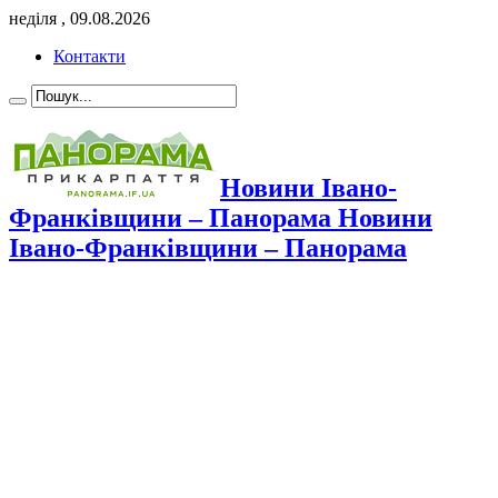
неділя , 09.08.2026
Контакти
Новини Івано-
Франківщини – Панорама Новини
Івано-Франківщини – Панорама