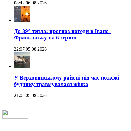
08:42 06.08.2026
До 39° тепла: прогноз погоди в Івано-
Франківську на 6 серпня
22:07 05.08.2026
У Верховинському районі під час пожежі
будинку травмувалася жінка
21:05 05.08.2026