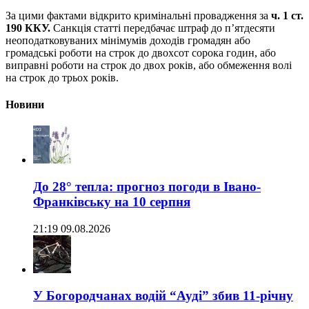
За цими фактами відкрито кримінальні провадження за
ч. 1 ст.
190 ККУ.
Санкція статті передбачає штраф до п’ятдесяти
неоподатковуваних мінімумів доходів громадян або
громадські роботи на строк до двохсот сорока годин, або
виправні роботи на строк до двох років, або обмеження волі
на строк до трьох років.
Новини
До 28° тепла: прогноз погоди в Івано-
Франківську на 10 серпня
21:19 09.08.2026
У Богородчанах водій “Ауді” збив 11-річну