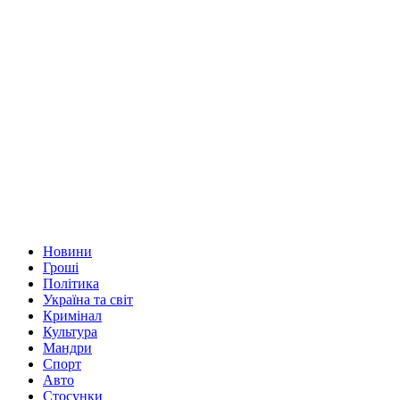
Новини
Гроші
Політика
Україна та світ
Кримінал
Культура
Мандри
Спорт
Авто
Стосунки