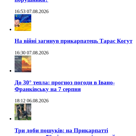
16:53 07.08.2026
На війні загинув прикарпатець Тарас Когут
16:30 07.08.2026
До 30° тепла: прогноз погоди в Івано-
Франківську на 7 серпня
18:12 06.08.2026
Три доби пошуків: на Прикарпатті