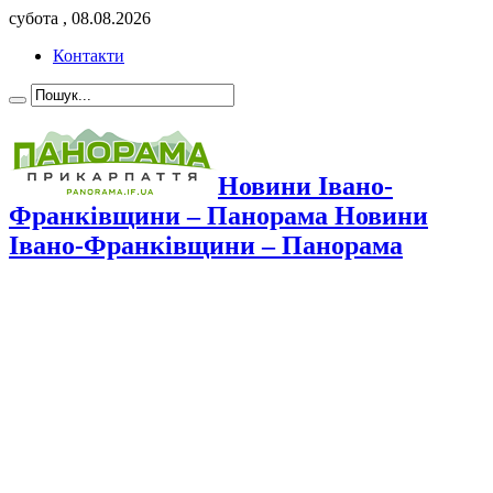
субота , 08.08.2026
Контакти
Новини Івано-
Франківщини – Панорама Новини
Івано-Франківщини – Панорама