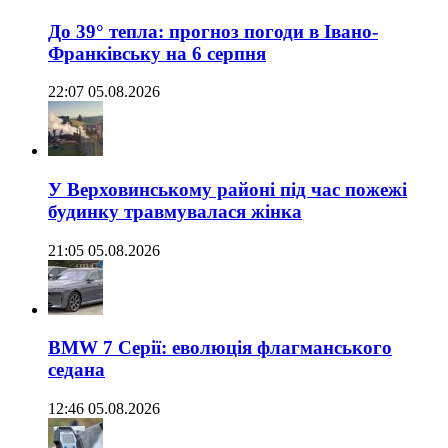
До 39° тепла: прогноз погоди в Івано-
Франківську на 6 серпня
22:07 05.08.2026
У Верховинському районі під час пожежі
будинку травмувалася жінка
21:05 05.08.2026
BMW 7 Серії: еволюція флагманського
седана
12:46 05.08.2026