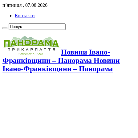
п’ятниця , 07.08.2026
Контакти
Новини Івано-
Франківщини – Панорама Новини
Івано-Франківщини – Панорама