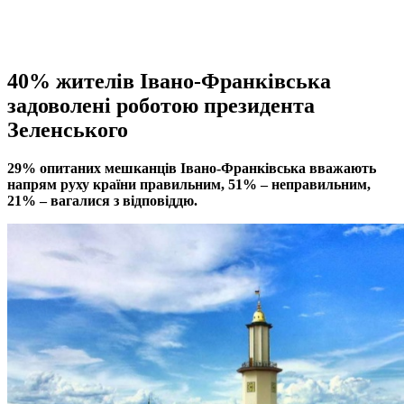
40% жителів Івано-Франківська
задоволені роботою президента
Зеленського
29% опитаних мешканців Івано-Франківська вважають
напрям руху країни правильним, 51% – неправильним,
21% – вагалися з відповіддю.