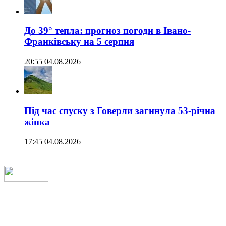
До 39° тепла: прогноз погоди в Івано-
Франківську на 5 серпня
20:55 04.08.2026
Під час спуску з Говерли загинула 53-річна
жінка
17:45 04.08.2026