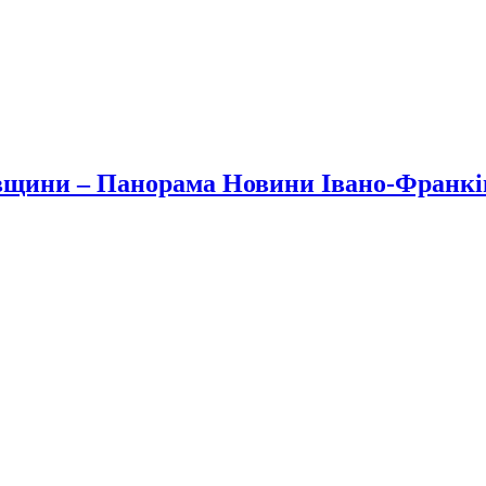
вщини – Панорама Новини Івано-Франк