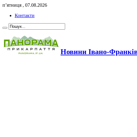
п’ятниця , 07.08.2026
Контакти
Новини Івано-Франкі