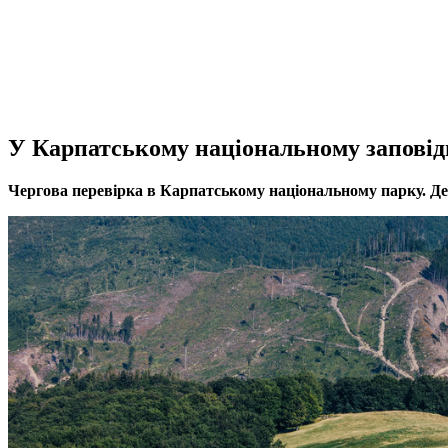
У Карпатському національному заповід
Чергова перевірка в Карпатському національному парку. Де