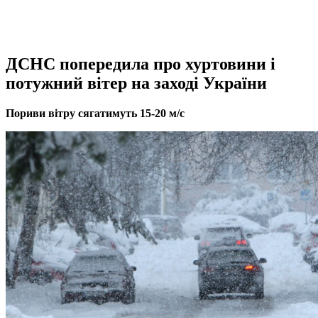
ДСНС попередила про хуртовини і
потужний вітер на заході України
Пориви вітру сягатимуть 15-20 м/с