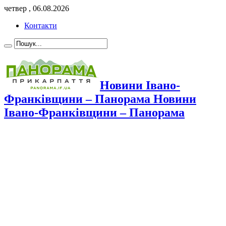
четвер , 06.08.2026
Контакти
Новини Івано-
Франківщини – Панорама Новини
Івано-Франківщини – Панорама