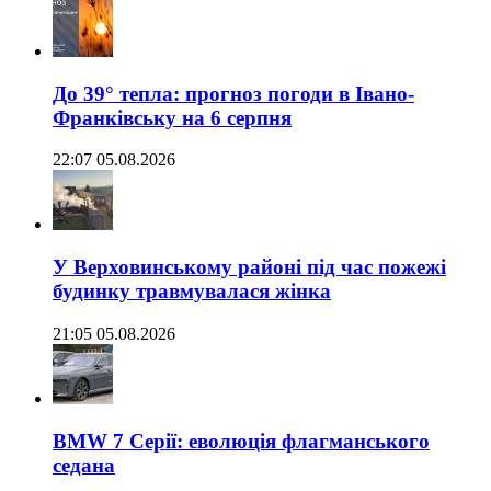
До 39° тепла: прогноз погоди в Івано-
Франківську на 6 серпня
22:07 05.08.2026
У Верховинському районі під час пожежі
будинку травмувалася жінка
21:05 05.08.2026
BMW 7 Серії: еволюція флагманського
седана