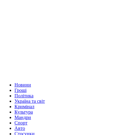
Новини
Гроші
Політика
Україна та світ
Кримінал
Культура
Мандри
Спорт
Авто
Стосунки