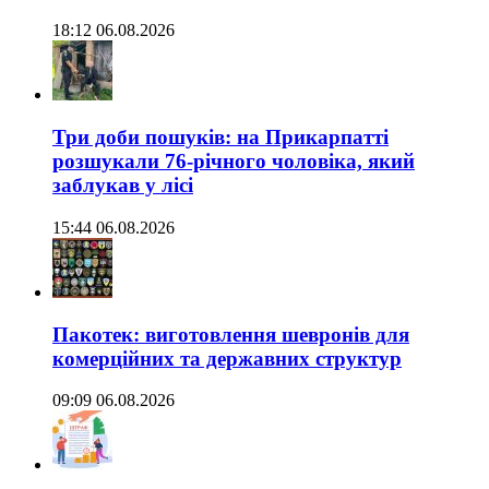
18:12 06.08.2026
Три доби пошуків: на Прикарпатті
розшукали 76-річного чоловіка, який
заблукав у лісі
15:44 06.08.2026
Пакотек: виготовлення шевронів для
комерційних та державних структур
09:09 06.08.2026