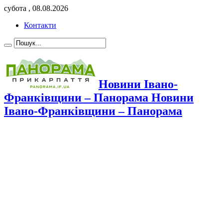
субота , 08.08.2026
Контакти
Новини Івано-
Франківщини – Панорама Новини
Івано-Франківщини – Панорама