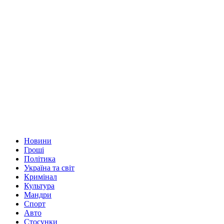
Новини
Гроші
Політика
Україна та світ
Кримінал
Культура
Мандри
Спорт
Авто
Стосунки