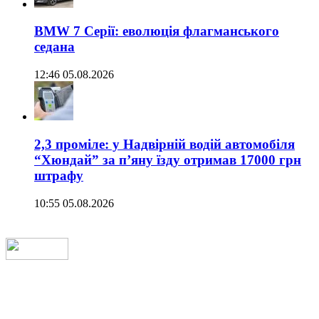
BMW 7 Серії: еволюція флагманського
седана
12:46 05.08.2026
2,3 проміле: у Надвірній водій автомобіля
“Хюндай” за п’яну їзду отримав 17000 грн
штрафу
10:55 05.08.2026