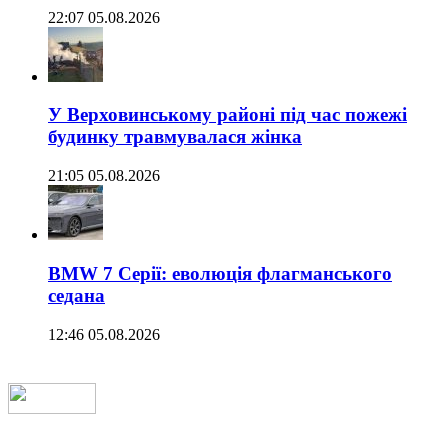
22:07 05.08.2026
У Верховинському районі під час пожежі
будинку травмувалася жінка
21:05 05.08.2026
BMW 7 Серії: еволюція флагманського
седана
12:46 05.08.2026