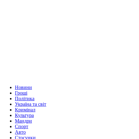
Новини
Гроші
Політика
Україна та світ
Кримінал
Культура
Мандри
Спорт
Авто
Стосунки