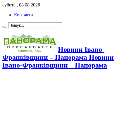
субота , 08.08.2026
Контакти
Новини Івано-
Франківщини – Панорама Новини
Івано-Франківщини – Панорама