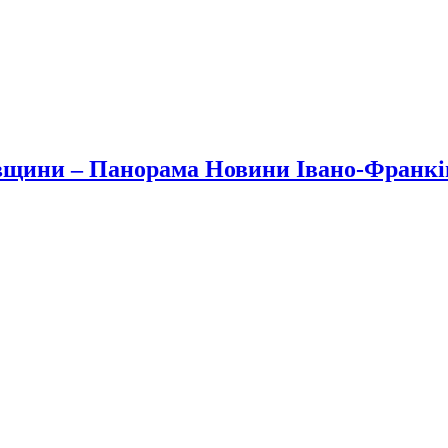
вщини – Панорама Новини Івано-Франк