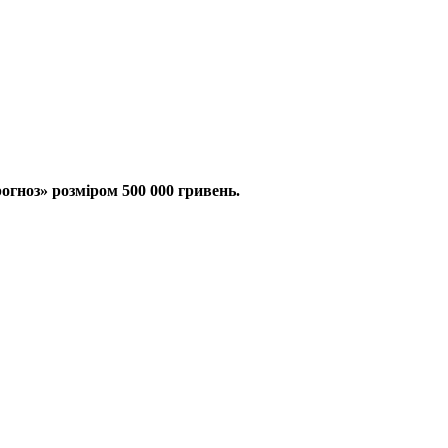
гноз» розміром 500 000 гривень.