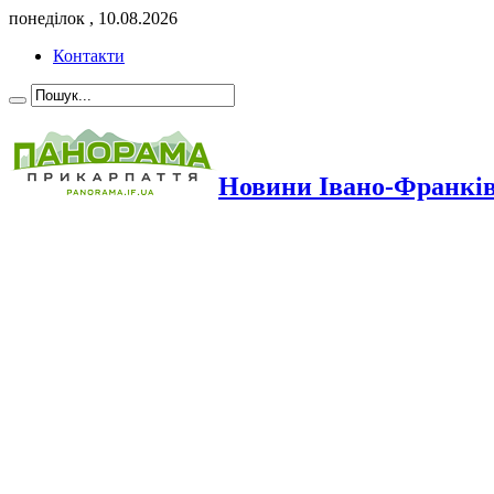
понеділок , 10.08.2026
Контакти
Новини Івано-Франкі