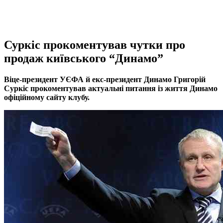
Суркіс прокоментував чутки про
продаж київського “Динамо”
Віце-президент УЄФА й екс-президент Динамо Григорій
Суркіс прокоментував актуальні питання із життя Динамо
офіційному сайту клубу.