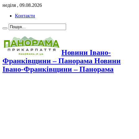
неділя , 09.08.2026
Контакти
Новини Івано-
Франківщини – Панорама Новини
Івано-Франківщини – Панорама