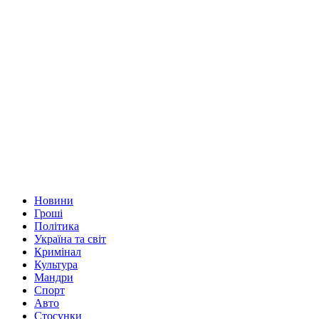
Новини
Гроші
Політика
Україна та світ
Кримінал
Культура
Мандри
Спорт
Авто
Стосунки