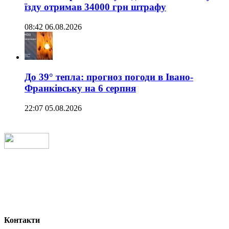
їзду отримав 34000 грн штрафу
08:42 06.08.2026
До 39° тепла: прогноз погоди в Івано-
Франківську на 6 серпня
22:07 05.08.2026
Контакти