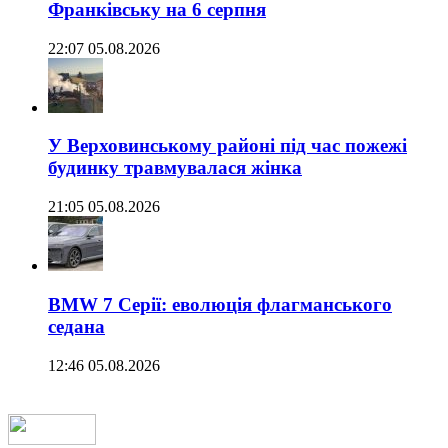
Франківську на 6 серпня
22:07 05.08.2026
У Верховинському районі під час пожежі
будинку травмувалася жінка
21:05 05.08.2026
BMW 7 Серії: еволюція флагманського
седана
12:46 05.08.2026