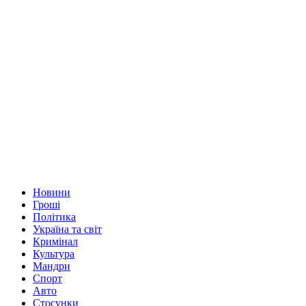
Новини
Гроші
Політика
Україна та світ
Кримінал
Культура
Мандри
Спорт
Авто
Стосунки