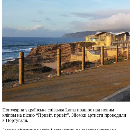
Популярна українська співачка Lama працює над новим
кліпом на пісню “Привіт, привіт”. Зйомки артисти проводили
в Португалії.