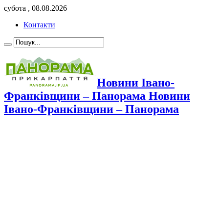
субота , 08.08.2026
Контакти
Новини Івано-
Франківщини – Панорама Новини
Івано-Франківщини – Панорама