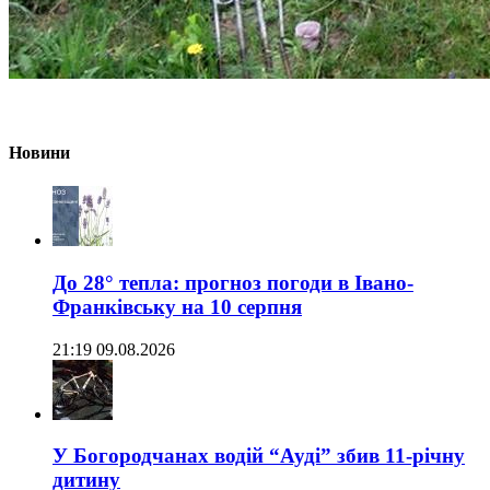
Новини
До 28° тепла: прогноз погоди в Івано-
Франківську на 10 серпня
21:19 09.08.2026
У Богородчанах водій “Ауді” збив 11-річну
дитину