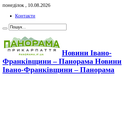
понеділок , 10.08.2026
Контакти
Новини Івано-
Франківщини – Панорама Новини
Івано-Франківщини – Панорама