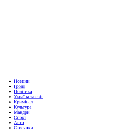
Новини
Гроші
Політика
Україна та світ
Кримінал
Культура
Мандри
Спорт
Авто
Стосунки