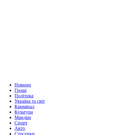
Новини
Гроші
Політика
Україна та світ
Кримінал
Культура
Мандри
Спорт
Авто
Стосунки