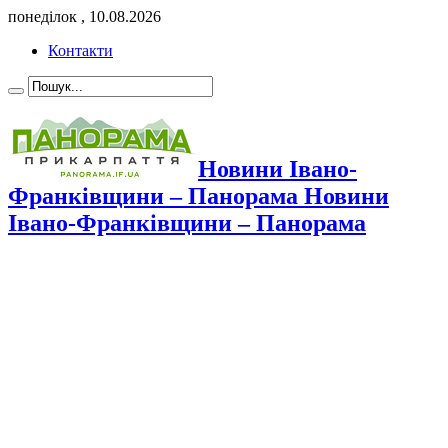
понеділок , 10.08.2026
Контакти
Новини Івано-
Франківщини – Панорама Новини
Івано-Франківщини – Панорама