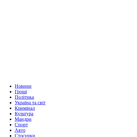
Новини
Гроші
Політика
Україна та світ
Кримінал
Культура
Мандри
Спорт
Авто
Стосунки