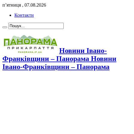
п’ятниця , 07.08.2026
Контакти
Новини Івано-
Франківщини – Панорама Новини
Івано-Франківщини – Панорама